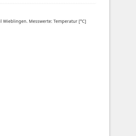
eil Wieblingen. Messwerte: Temperatur [°C]