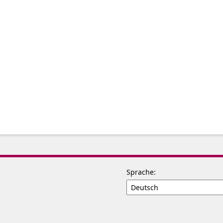
Sprache