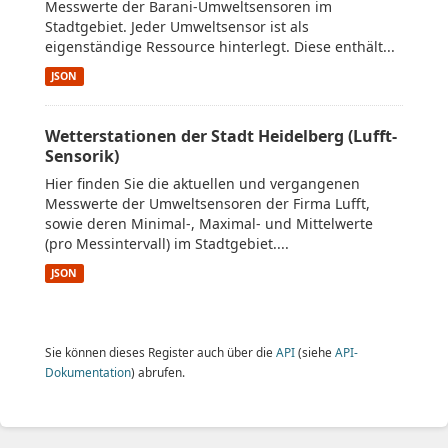
Messwerte der Barani-Umweltsensoren im
Stadtgebiet. Jeder Umweltsensor ist als
eigenständige Ressource hinterlegt. Diese enthält...
JSON
Wetterstationen der Stadt Heidelberg (Lufft-
Sensorik)
Hier finden Sie die aktuellen und vergangenen
Messwerte der Umweltsensoren der Firma Lufft,
sowie deren Minimal-, Maximal- und Mittelwerte
(pro Messintervall) im Stadtgebiet....
JSON
Sie können dieses Register auch über die
API
(siehe
API-
Dokumentation
) abrufen.