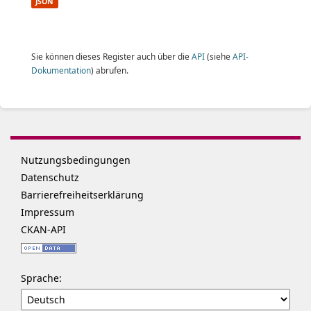
JSON
Sie können dieses Register auch über die
API
(siehe
API-
Dokumentation
) abrufen.
Nutzungsbedingungen
Datenschutz
Barrierefreiheitserklärung
Impressum
CKAN-API
Sprache