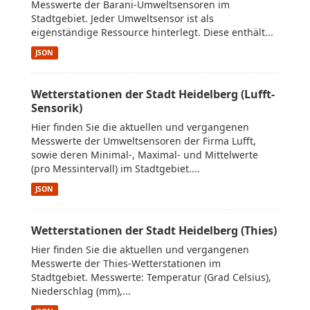
Messwerte der Barani-Umweltsensoren im
Stadtgebiet. Jeder Umweltsensor ist als
eigenständige Ressource hinterlegt. Diese enthält...
JSON
Wetterstationen der Stadt Heidelberg (Lufft-
Sensorik)
Hier finden Sie die aktuellen und vergangenen
Messwerte der Umweltsensoren der Firma Lufft,
sowie deren Minimal-, Maximal- und Mittelwerte
(pro Messintervall) im Stadtgebiet....
JSON
Wetterstationen der Stadt Heidelberg (Thies)
Hier finden Sie die aktuellen und vergangenen
Messwerte der Thies-Wetterstationen im
Stadtgebiet. Messwerte: Temperatur (Grad Celsius),
Niederschlag (mm),...