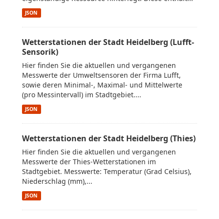
JSON
Wetterstationen der Stadt Heidelberg (Lufft-
Sensorik)
Hier finden Sie die aktuellen und vergangenen
Messwerte der Umweltsensoren der Firma Lufft,
sowie deren Minimal-, Maximal- und Mittelwerte
(pro Messintervall) im Stadtgebiet....
JSON
Wetterstationen der Stadt Heidelberg (Thies)
Hier finden Sie die aktuellen und vergangenen
Messwerte der Thies-Wetterstationen im
Stadtgebiet. Messwerte: Temperatur (Grad Celsius),
Niederschlag (mm),...
JSON