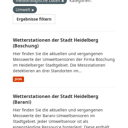
meteorologische Daten
Kategorien:
Umwelt
Ergebnisse filtern
Wetterstationen der Stadt Heidelberg
(Boschung)
Hier finden Sie die aktuellen und vergangenen
Messwerte der Umweltsensoren der Firma Boschung
im Heidelberger Stadtgebiet. Die Messstationen
detektieren an drei Standorten im...
JSON
Wetterstationen der Stadt Heidelberg
(Barani)
Hier finden Sie die aktuellen und vergangenen
Messwerte der Barani-Umweltsensoren im
Stadtgebiet. Jeder Umweltsensor ist als
eigenständige Ressource hinterlegt. Diese enthält...