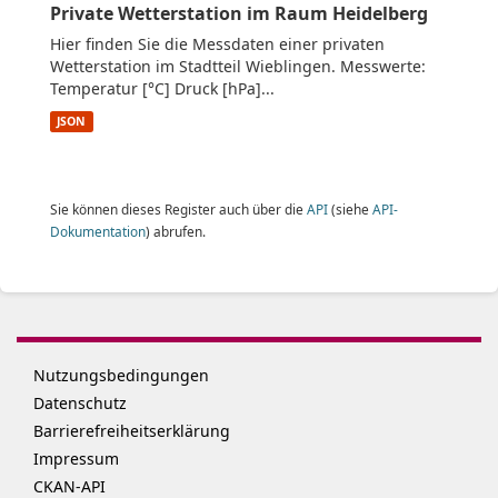
Private Wetterstation im Raum Heidelberg
Hier finden Sie die Messdaten einer privaten
Wetterstation im Stadtteil Wieblingen. Messwerte:
Temperatur [°C] Druck [hPa]...
JSON
Sie können dieses Register auch über die
API
(siehe
API-
Dokumentation
) abrufen.
Nutzungsbedingungen
Datenschutz
Barrierefreiheitserklärung
Impressum
CKAN-API