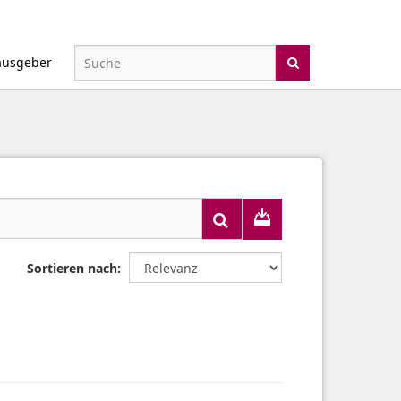
ausgeber
Sortieren nach