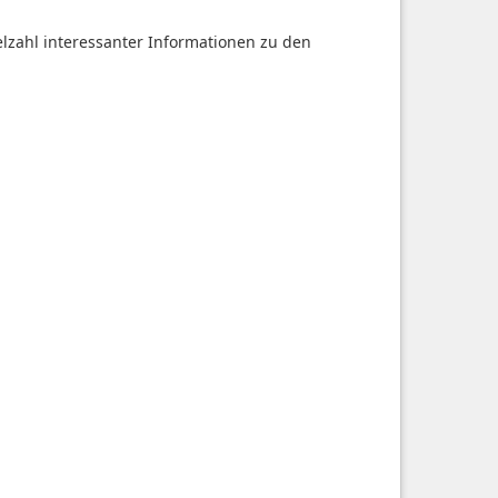
ielzahl interessanter Informationen zu den