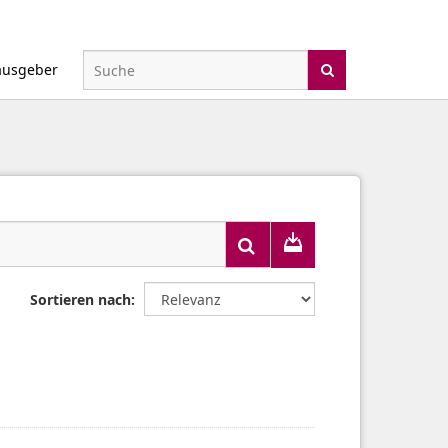
ausgeber
Sortieren nach