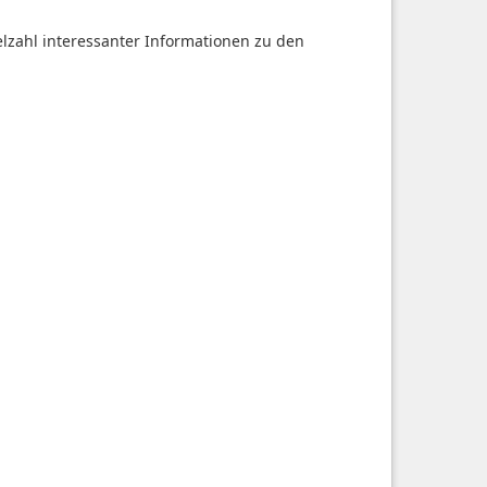
ielzahl interessanter Informationen zu den