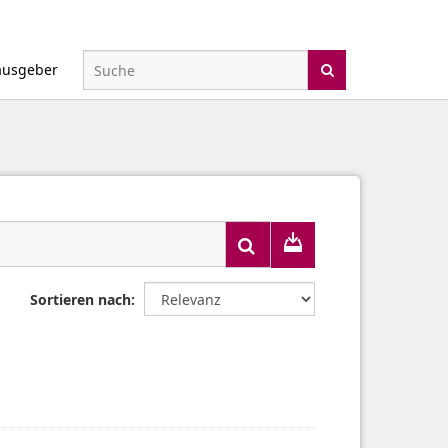
ausgeber
Sortieren nach