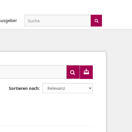
ausgeber
Sortieren nach