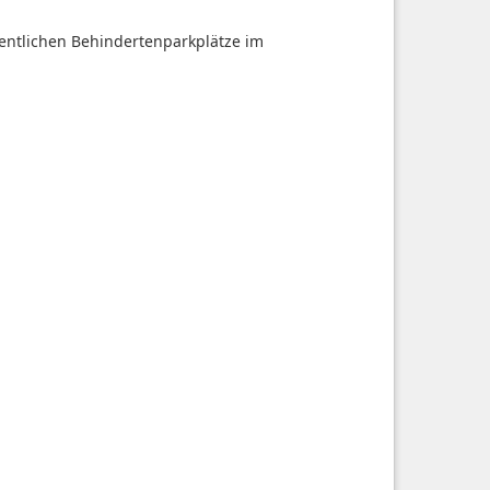
fentlichen Behindertenparkplätze im