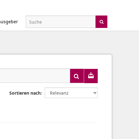
ausgeber
Sortieren nach