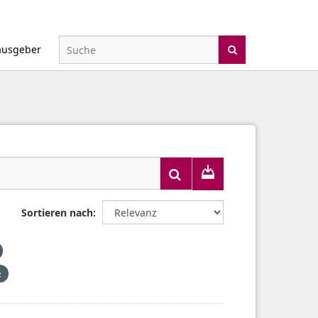
ausgeber
Sortieren nach