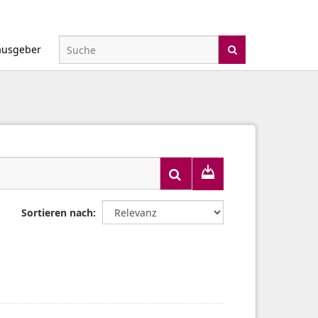
ausgeber
Sortieren nach