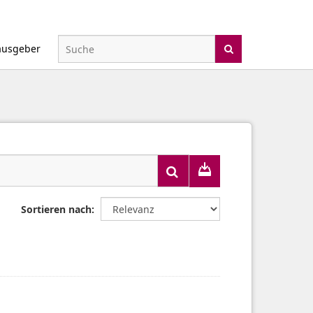
ausgeber
Sortieren nach