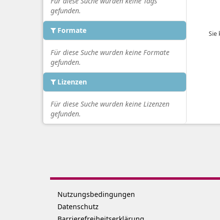
Für diese Suche wurden keine Tags
gefunden.
Formate
Sie
Für diese Suche wurden keine Formate
gefunden.
Lizenzen
Für diese Suche wurden keine Lizenzen
gefunden.
Nutzungsbedingungen
Datenschutz
Barrierefreiheitserklärung