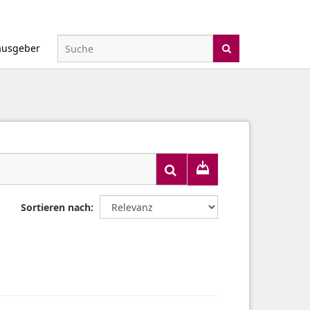
ausgeber
Sortieren nach