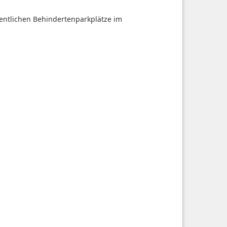
fentlichen Behindertenparkplätze im