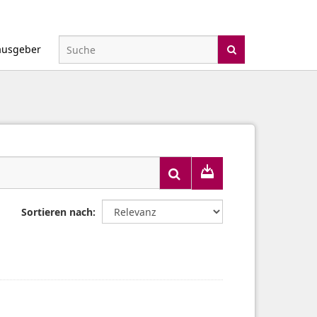
ausgeber
Sortieren nach