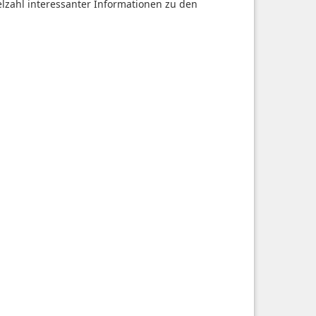
ielzahl interessanter Informationen zu den