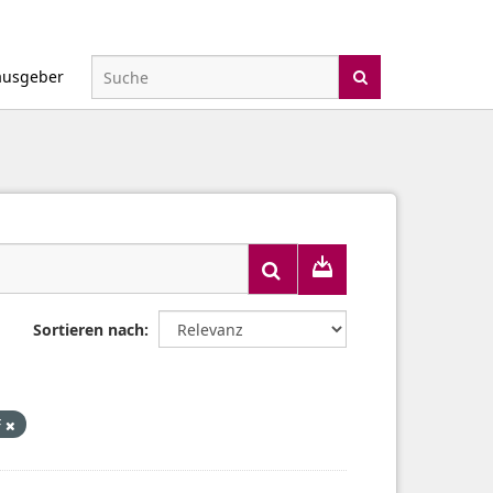
ausgeber
Sortieren nach
F