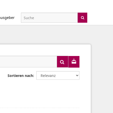
ausgeber
Sortieren nach