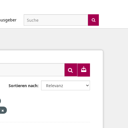
ausgeber
Sortieren nach
F