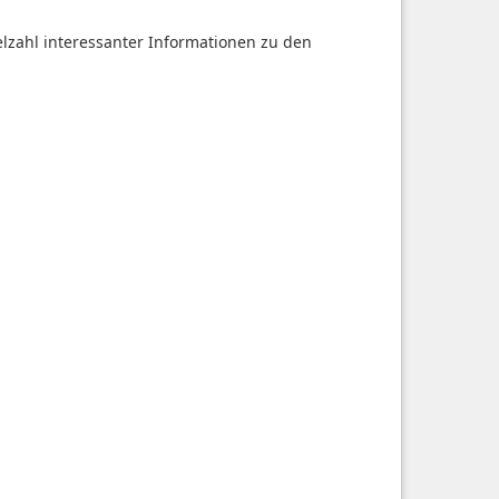
ielzahl interessanter Informationen zu den