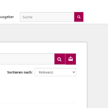
ausgeber
Sortieren nach