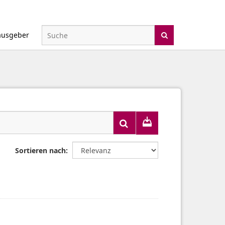
ausgeber
Sortieren nach