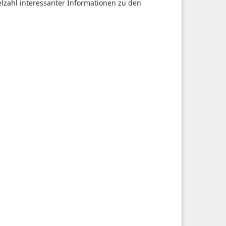
ielzahl interessanter Informationen zu den