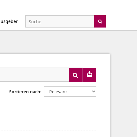
ausgeber
Sortieren nach