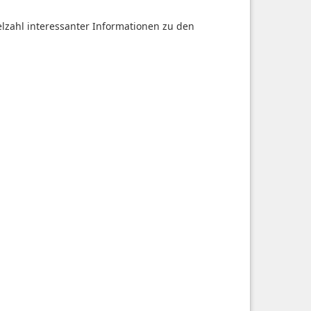
ielzahl interessanter Informationen zu den