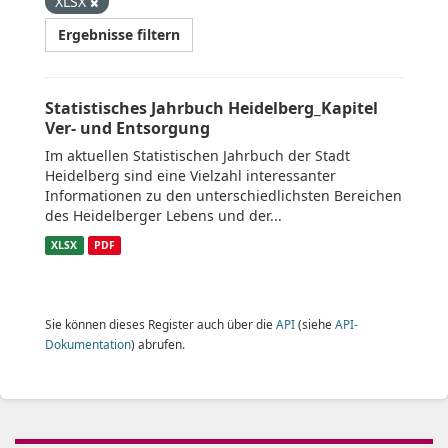
XLSX
Ergebnisse filtern
Statistisches Jahrbuch Heidelberg_Kapitel
Ver- und Entsorgung
Im aktuellen Statistischen Jahrbuch der Stadt
Heidelberg sind eine Vielzahl interessanter
Informationen zu den unterschiedlichsten Bereichen
des Heidelberger Lebens und der...
XLSX
PDF
Sie können dieses Register auch über die
API
(siehe
API-
Dokumentation
) abrufen.