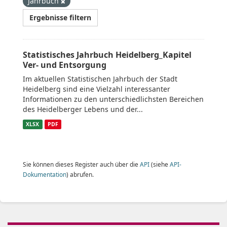
Jahrbuch
Ergebnisse filtern
Statistisches Jahrbuch Heidelberg_Kapitel
Ver- und Entsorgung
Im aktuellen Statistischen Jahrbuch der Stadt
Heidelberg sind eine Vielzahl interessanter
Informationen zu den unterschiedlichsten Bereichen
des Heidelberger Lebens und der...
XLSX
PDF
Sie können dieses Register auch über die
API
(siehe
API-
Dokumentation
) abrufen.