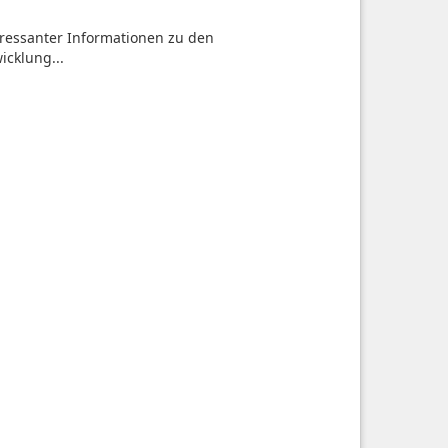
teressanter Informationen zu den
icklung...