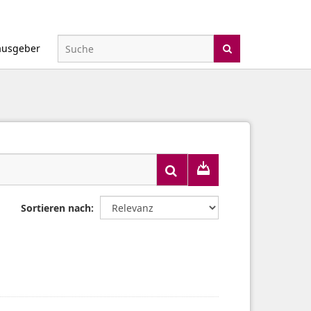
ausgeber
Sortieren nach