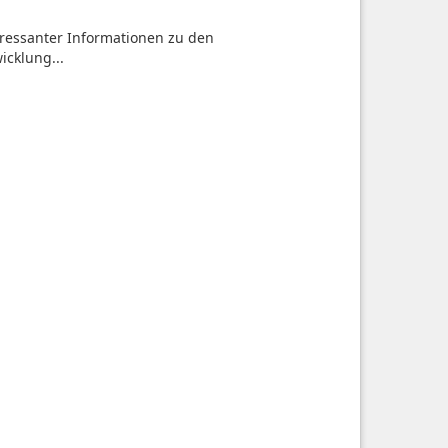
teressanter Informationen zu den
icklung...