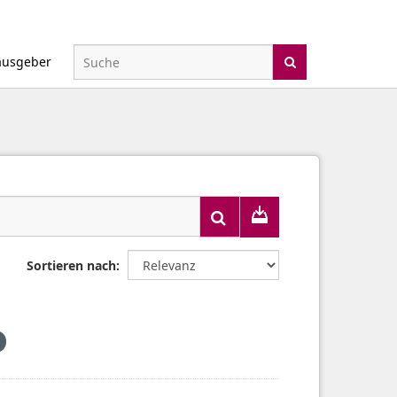
ausgeber
Sortieren nach