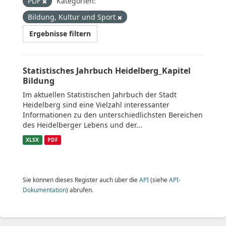
PDF
Kategorien:
Bildung, Kultur und Sport
Ergebnisse filtern
Statistisches Jahrbuch Heidelberg_Kapitel
Bildung
Im aktuellen Statistischen Jahrbuch der Stadt
Heidelberg sind eine Vielzahl interessanter
Informationen zu den unterschiedlichsten Bereichen
des Heidelberger Lebens und der...
XLSX
PDF
Sie können dieses Register auch über die
API
(siehe
API-
Dokumentation
) abrufen.