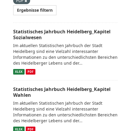
PDF
Ergebnisse filtern
Statistisches Jahrbuch Heidelberg_Kapitel
Sozialwesen
Im aktuellen Statistischen Jahrbuch der Stadt
Heidelberg sind eine Vielzahl interessanter
Informationen zu den unterschiedlichsten Bereichen
des Heidelberger Lebens und der...
XLSX
PDF
Statistisches Jahrbuch Heidelberg_Kapitel
Wahlen
Im aktuellen Statistischen Jahrbuch der Stadt
Heidelberg sind eine Vielzahl interessanter
Informationen zu den unterschiedlichsten Bereichen
des Heidelberger Lebens und der...
XLSX
PDF