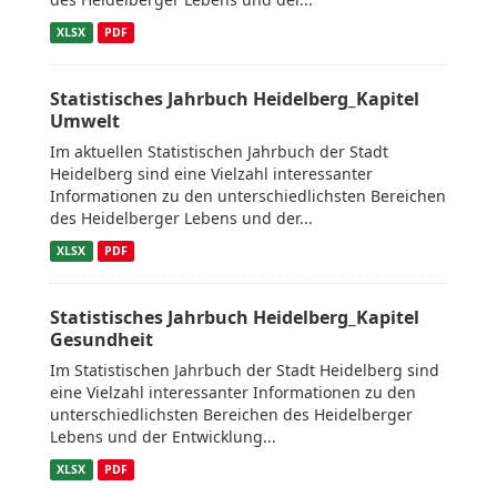
XLSX
PDF
Statistisches Jahrbuch Heidelberg_Kapitel
Umwelt
Im aktuellen Statistischen Jahrbuch der Stadt
Heidelberg sind eine Vielzahl interessanter
Informationen zu den unterschiedlichsten Bereichen
des Heidelberger Lebens und der...
XLSX
PDF
Statistisches Jahrbuch Heidelberg_Kapitel
Gesundheit
Im Statistischen Jahrbuch der Stadt Heidelberg sind
eine Vielzahl interessanter Informationen zu den
unterschiedlichsten Bereichen des Heidelberger
Lebens und der Entwicklung...
XLSX
PDF