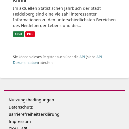
Klima
Im aktuellen Statistischen Jahrbuch der Stadt
Heidelberg sind eine Vielzahl interessanter
Informationen zu den unterschiedlichsten Bereichen
des Heidelberger Lebens und der...
XLSX
PDF
Sie können dieses Register auch über die
API
(siehe
API-
Dokumentation
) abrufen.
Nutzungsbedingungen
Datenschutz
Barrierefreiheitserklärung
Impressum
CKAN-API