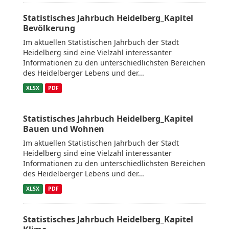
Statistisches Jahrbuch Heidelberg_Kapitel
Bevölkerung
Im aktuellen Statistischen Jahrbuch der Stadt
Heidelberg sind eine Vielzahl interessanter
Informationen zu den unterschiedlichsten Bereichen
des Heidelberger Lebens und der...
XLSX
PDF
Statistisches Jahrbuch Heidelberg_Kapitel
Bauen und Wohnen
Im aktuellen Statistischen Jahrbuch der Stadt
Heidelberg sind eine Vielzahl interessanter
Informationen zu den unterschiedlichsten Bereichen
des Heidelberger Lebens und der...
XLSX
PDF
Statistisches Jahrbuch Heidelberg_Kapitel