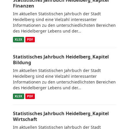
Statistisches Jahrbuch Heidelberg_Kapitel
Finanzen
Im aktuellen Statistischen Jahrbuch der Stadt
Heidelberg sind eine Vielzahl interessanter
Informationen zu den unterschiedlichsten Bereichen
des Heidelberger Lebens und der...
XLSX
PDF
Statistisches Jahrbuch Heidelberg_Kapitel
Bildung
Im aktuellen Statistischen Jahrbuch der Stadt
Heidelberg sind eine Vielzahl interessanter
Informationen zu den unterschiedlichsten Bereichen
des Heidelberger Lebens und der...
XLSX
PDF
Statistisches Jahrbuch Heidelberg_Kapitel
Wirtschaft
Im aktuellen Statistischen Jahrbuch der Stadt