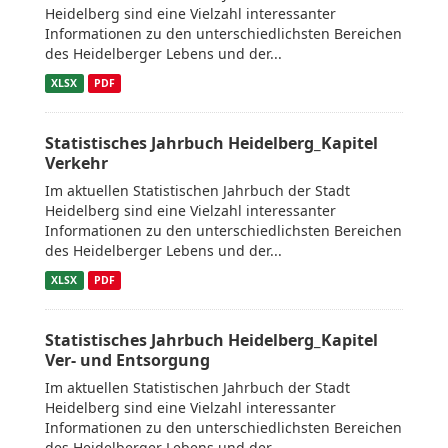
Heidelberg sind eine Vielzahl interessanter
Informationen zu den unterschiedlichsten Bereichen
des Heidelberger Lebens und der...
XLSX
PDF
Statistisches Jahrbuch Heidelberg_Kapitel
Verkehr
Im aktuellen Statistischen Jahrbuch der Stadt
Heidelberg sind eine Vielzahl interessanter
Informationen zu den unterschiedlichsten Bereichen
des Heidelberger Lebens und der...
XLSX
PDF
Statistisches Jahrbuch Heidelberg_Kapitel
Ver- und Entsorgung
Im aktuellen Statistischen Jahrbuch der Stadt
Heidelberg sind eine Vielzahl interessanter
Informationen zu den unterschiedlichsten Bereichen
des Heidelberger Lebens und der...