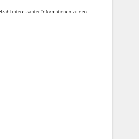
ielzahl interessanter Informationen zu den