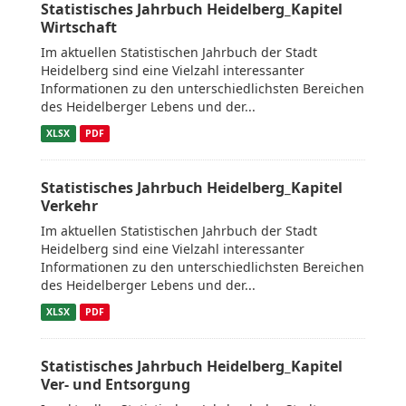
Statistisches Jahrbuch Heidelberg_Kapitel
Wirtschaft
Im aktuellen Statistischen Jahrbuch der Stadt
Heidelberg sind eine Vielzahl interessanter
Informationen zu den unterschiedlichsten Bereichen
des Heidelberger Lebens und der...
XLSX
PDF
Statistisches Jahrbuch Heidelberg_Kapitel
Verkehr
Im aktuellen Statistischen Jahrbuch der Stadt
Heidelberg sind eine Vielzahl interessanter
Informationen zu den unterschiedlichsten Bereichen
des Heidelberger Lebens und der...
XLSX
PDF
Statistisches Jahrbuch Heidelberg_Kapitel
Ver- und Entsorgung