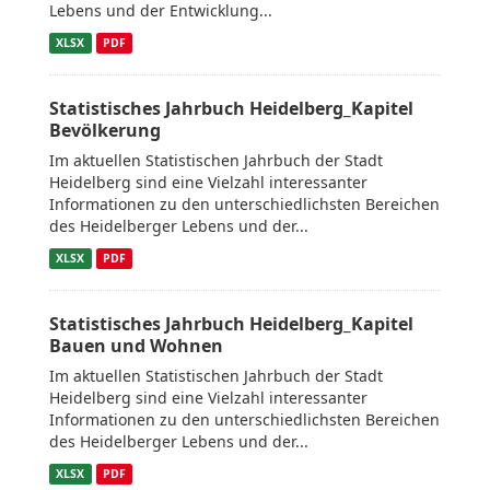
Lebens und der Entwicklung...
XLSX
PDF
Statistisches Jahrbuch Heidelberg_Kapitel
Bevölkerung
Im aktuellen Statistischen Jahrbuch der Stadt
Heidelberg sind eine Vielzahl interessanter
Informationen zu den unterschiedlichsten Bereichen
des Heidelberger Lebens und der...
XLSX
PDF
Statistisches Jahrbuch Heidelberg_Kapitel
Bauen und Wohnen
Im aktuellen Statistischen Jahrbuch der Stadt
Heidelberg sind eine Vielzahl interessanter
Informationen zu den unterschiedlichsten Bereichen
des Heidelberger Lebens und der...
XLSX
PDF