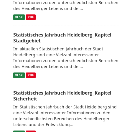
Informationen zu den unterschiedlichsten Bereichen
des Heidelberger Lebens und der...
XLSX
PDF
Statistisches Jahrbuch Heidelberg_Kapitel
Stadtgebiet
Im aktuellen Statistischen Jahrbuch der Stadt
Heidelberg sind eine Vielzahl interessanter
Informationen zu den unterschiedlichsten Bereichen
des Heidelberger Lebens und der...
XLSX
PDF
Statistisches Jahrbuch Heidelberg_Kapitel
Sicherheit
Im Statistischen Jahrbuch der Stadt Heidelberg sind
eine Vielzahl interessanter Informationen zu den
unterschiedlichsten Bereichen des Heidelberger
Lebens und der Entwicklung...