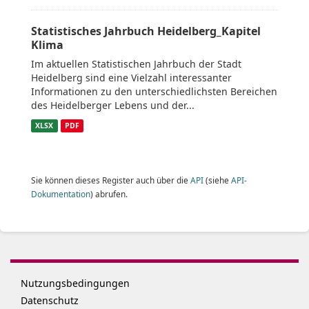
Statistisches Jahrbuch Heidelberg_Kapitel
Klima
Im aktuellen Statistischen Jahrbuch der Stadt
Heidelberg sind eine Vielzahl interessanter
Informationen zu den unterschiedlichsten Bereichen
des Heidelberger Lebens und der...
XLSX
PDF
Sie können dieses Register auch über die
API
(siehe
API-
Dokumentation
) abrufen.
Nutzungsbedingungen
Datenschutz