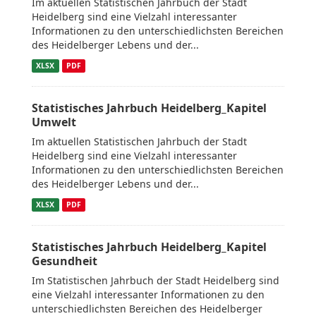
Im aktuellen Statistischen Jahrbuch der Stadt
Heidelberg sind eine Vielzahl interessanter
Informationen zu den unterschiedlichsten Bereichen
des Heidelberger Lebens und der...
XLSX
PDF
Statistisches Jahrbuch Heidelberg_Kapitel
Umwelt
Im aktuellen Statistischen Jahrbuch der Stadt
Heidelberg sind eine Vielzahl interessanter
Informationen zu den unterschiedlichsten Bereichen
des Heidelberger Lebens und der...
XLSX
PDF
Statistisches Jahrbuch Heidelberg_Kapitel
Gesundheit
Im Statistischen Jahrbuch der Stadt Heidelberg sind
eine Vielzahl interessanter Informationen zu den
unterschiedlichsten Bereichen des Heidelberger