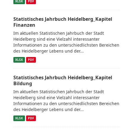
XLSX
PDF
Statistisches Jahrbuch Heidelberg_Kapitel
Finanzen
Im aktuellen Statistischen Jahrbuch der Stadt
Heidelberg sind eine Vielzahl interessanter
Informationen zu den unterschiedlichsten Bereichen
des Heidelberger Lebens und der...
XLSX
PDF
Statistisches Jahrbuch Heidelberg_Kapitel
Bildung
Im aktuellen Statistischen Jahrbuch der Stadt
Heidelberg sind eine Vielzahl interessanter
Informationen zu den unterschiedlichsten Bereichen
des Heidelberger Lebens und der...
XLSX
PDF