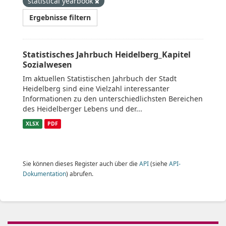
statistical yearbook
Ergebnisse filtern
Statistisches Jahrbuch Heidelberg_Kapitel
Sozialwesen
Im aktuellen Statistischen Jahrbuch der Stadt
Heidelberg sind eine Vielzahl interessanter
Informationen zu den unterschiedlichsten Bereichen
des Heidelberger Lebens und der...
XLSX
PDF
Sie können dieses Register auch über die
API
(siehe
API-
Dokumentation
) abrufen.