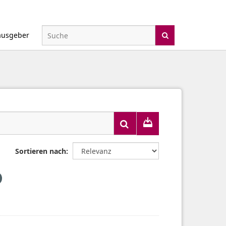
ausgeber
Sortieren nach