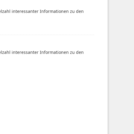
ielzahl interessanter Informationen zu den
ielzahl interessanter Informationen zu den