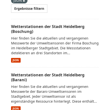
JSON
Ergebnisse filtern
Wetterstationen der Stadt Heidelberg
(Boschung)
Hier finden Sie die aktuellen und vergangenen
Messwerte der Umweltsensoren der Firma Boschung
im Heidelberger Stadtgebiet. Die Messstationen
detektieren an drei Standorten im...
JSON
Wetterstationen der Stadt Heidelberg
(Barani)
Hier finden Sie die aktuellen und vergangenen
Messwerte der Barani-Umweltsensoren im
Stadtgebiet. Jeder Umweltsensor ist als
eigenständige Ressource hinterlegt. Diese enthält...
JSON