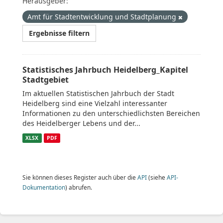
Herausgeber:
Amt für Stadtentwicklung und Stadtplanung
Ergebnisse filtern
Statistisches Jahrbuch Heidelberg_Kapitel
Stadtgebiet
Im aktuellen Statistischen Jahrbuch der Stadt
Heidelberg sind eine Vielzahl interessanter
Informationen zu den unterschiedlichsten Bereichen
des Heidelberger Lebens und der...
XLSX
PDF
Sie können dieses Register auch über die
API
(siehe
API-
Dokumentation
) abrufen.