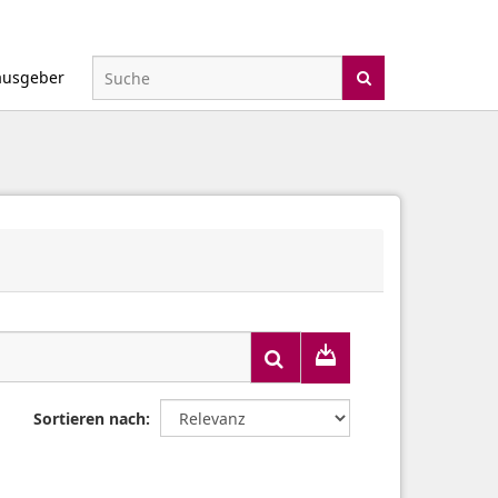
ausgeber
Sortieren nach