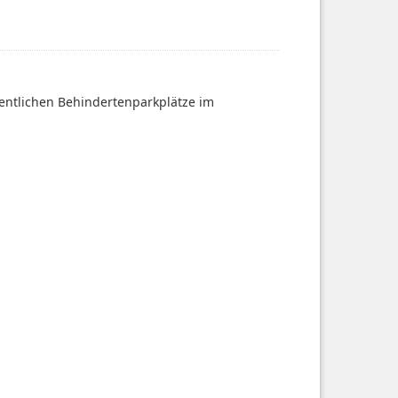
fentlichen Behindertenparkplätze im