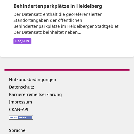
Behindertenparkplätze in Heidelberg
Der Datensatz enthält die georeferenzierten
Standortangaben der öffentlichen
Behindertenparkplätze im Heidelberger Stadtgebiet.
Der Datensatz beinhaltet neben...
GeoJSON
Nutzungsbedingungen
Datenschutz
Barrierefreiheitserklärung
Impressum
CKAN-API
Sprache