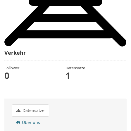
Verkehr
Follower
Datensätze
0
1
Datensätze
Über uns