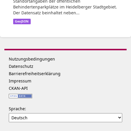
Standortangaben der öffentlichen
Behindertenparkplätze im Heidelberger Stadtgebiet.
Der Datensatz beinhaltet neben...
GeoJSON
Nutzungsbedingungen
Datenschutz
Barrierefreiheitserklärung
Impressum
CKAN-API
Sprache