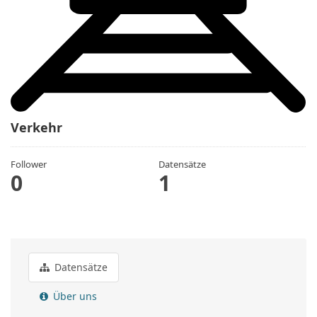
Verkehr
Follower
Datensätze
0
1
Datensätze
Über uns