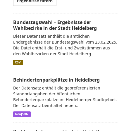
Ergebnisse filtern
Bundestagswahl – Ergebnisse der
Wahlbezirke in der Stadt Heidelberg
Dieser Datensatz enthält die amtlichen
Endergebnisse der Bundestagswahl vom 23.02.2025.
Die Datei enthält die Erst- und Zweitstimmen aus
den Wahlbezirken der Stadt Heidelberg....
CSV
Behindertenparkplätze in Heidelberg
Der Datensatz enthält die georeferenzierten
Standortangaben der öffentlichen
Behindertenparkplätze im Heidelberger Stadtgebiet.
Der Datensatz beinhaltet neben...
GeoJSON