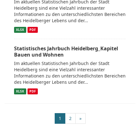
Im aktuellen Statistischen Jahrbuch der Stadt
Heidelberg sind eine Vielzahl interessanter
Informationen zu den unterschiedlichsten Bereichen
des Heidelberger Lebens und der...
XLSX
PDF
Statistisches Jahrbuch Heidelberg_Kapitel
Bauen und Wohnen
Im aktuellen Statistischen Jahrbuch der Stadt
Heidelberg sind eine Vielzahl interessanter
Informationen zu den unterschiedlichsten Bereichen
des Heidelberger Lebens und der...
XLSX
PDF
1
2
»