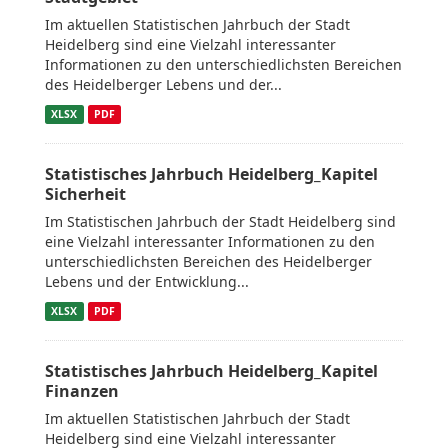
Im aktuellen Statistischen Jahrbuch der Stadt
Heidelberg sind eine Vielzahl interessanter
Informationen zu den unterschiedlichsten Bereichen
des Heidelberger Lebens und der...
XLSX
PDF
Statistisches Jahrbuch Heidelberg_Kapitel
Sicherheit
Im Statistischen Jahrbuch der Stadt Heidelberg sind
eine Vielzahl interessanter Informationen zu den
unterschiedlichsten Bereichen des Heidelberger
Lebens und der Entwicklung...
XLSX
PDF
Statistisches Jahrbuch Heidelberg_Kapitel
Finanzen
Im aktuellen Statistischen Jahrbuch der Stadt
Heidelberg sind eine Vielzahl interessanter