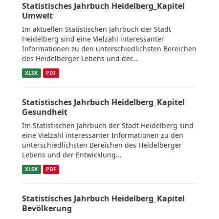
Statistisches Jahrbuch Heidelberg_Kapitel
Umwelt
Im aktuellen Statistischen Jahrbuch der Stadt
Heidelberg sind eine Vielzahl interessanter
Informationen zu den unterschiedlichsten Bereichen
des Heidelberger Lebens und der...
XLSX
PDF
Statistisches Jahrbuch Heidelberg_Kapitel
Gesundheit
Im Statistischen Jahrbuch der Stadt Heidelberg sind
eine Vielzahl interessanter Informationen zu den
unterschiedlichsten Bereichen des Heidelberger
Lebens und der Entwicklung...
XLSX
PDF
Statistisches Jahrbuch Heidelberg_Kapitel
Bevölkerung