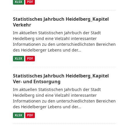
XLSX
PDF
Statistisches Jahrbuch Heidelberg_Kapitel
Verkehr
Im aktuellen Statistischen Jahrbuch der Stadt
Heidelberg sind eine Vielzahl interessanter
Informationen zu den unterschiedlichsten Bereichen
des Heidelberger Lebens und der...
XLSX
PDF
Statistisches Jahrbuch Heidelberg_Kapitel
Ver- und Entsorgung
Im aktuellen Statistischen Jahrbuch der Stadt
Heidelberg sind eine Vielzahl interessanter
Informationen zu den unterschiedlichsten Bereichen
des Heidelberger Lebens und der...
XLSX
PDF