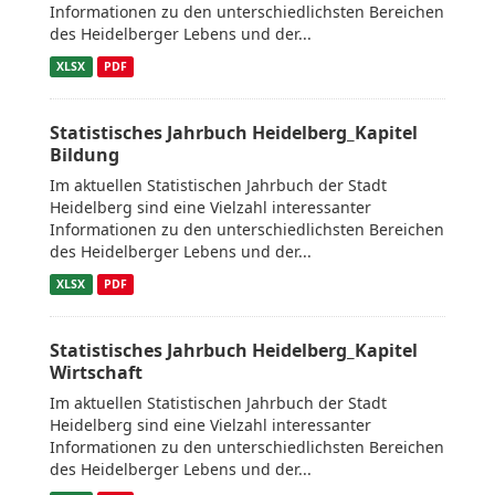
Informationen zu den unterschiedlichsten Bereichen
des Heidelberger Lebens und der...
XLSX
PDF
Statistisches Jahrbuch Heidelberg_Kapitel
Bildung
Im aktuellen Statistischen Jahrbuch der Stadt
Heidelberg sind eine Vielzahl interessanter
Informationen zu den unterschiedlichsten Bereichen
des Heidelberger Lebens und der...
XLSX
PDF
Statistisches Jahrbuch Heidelberg_Kapitel
Wirtschaft
Im aktuellen Statistischen Jahrbuch der Stadt
Heidelberg sind eine Vielzahl interessanter
Informationen zu den unterschiedlichsten Bereichen
des Heidelberger Lebens und der...