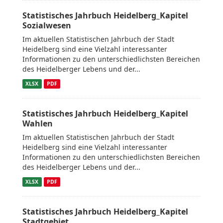
Statistisches Jahrbuch Heidelberg_Kapitel
Sozialwesen
Im aktuellen Statistischen Jahrbuch der Stadt
Heidelberg sind eine Vielzahl interessanter
Informationen zu den unterschiedlichsten Bereichen
des Heidelberger Lebens und der...
XLSX
PDF
Statistisches Jahrbuch Heidelberg_Kapitel
Wahlen
Im aktuellen Statistischen Jahrbuch der Stadt
Heidelberg sind eine Vielzahl interessanter
Informationen zu den unterschiedlichsten Bereichen
des Heidelberger Lebens und der...
XLSX
PDF
Statistisches Jahrbuch Heidelberg_Kapitel
Stadtgebiet