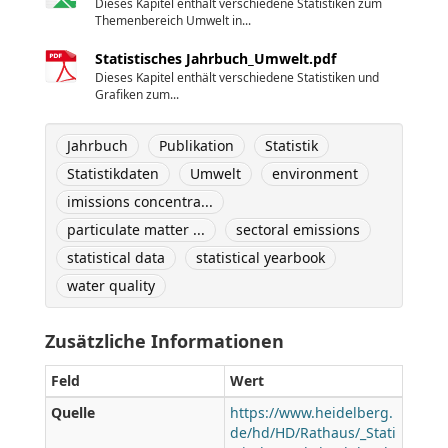
Dieses Kapitel enthält verschiedene Statistiken zum
Themenbereich Umwelt in...
Statistisches Jahrbuch_Umwelt.pdf
Dieses Kapitel enthält verschiedene Statistiken und
Grafiken zum...
Jahrbuch
Publikation
Statistik
Statistikdaten
Umwelt
environment
imissions concentra...
particulate matter ...
sectoral emissions
statistical data
statistical yearbook
water quality
Zusätzliche Informationen
Feld
Wert
Quelle
https://www.heidelberg.
de/hd/HD/Rathaus/_Stati