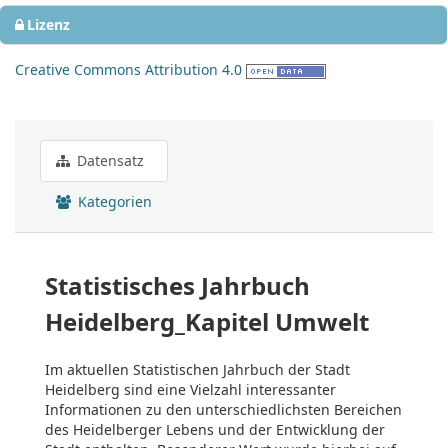
Lizenz
Creative Commons Attribution 4.0
Datensatz
Kategorien
Statistisches Jahrbuch
Heidelberg_Kapitel Umwelt
Im aktuellen Statistischen Jahrbuch der Stadt
Heidelberg sind eine Vielzahl interessanter
Informationen zu den unterschiedlichsten Bereichen
des Heidelberger Lebens und der Entwicklung der