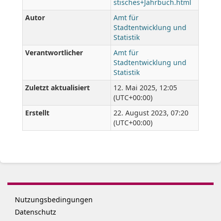
stisches+Jahrbuch.html
Autor
Amt für
Stadtentwicklung und
Statistik
Verantwortlicher
Amt für
Stadtentwicklung und
Statistik
Zuletzt aktualisiert
12. Mai 2025, 12:05
(UTC+00:00)
Erstellt
22. August 2023, 07:20
(UTC+00:00)
Nutzungsbedingungen
Datenschutz