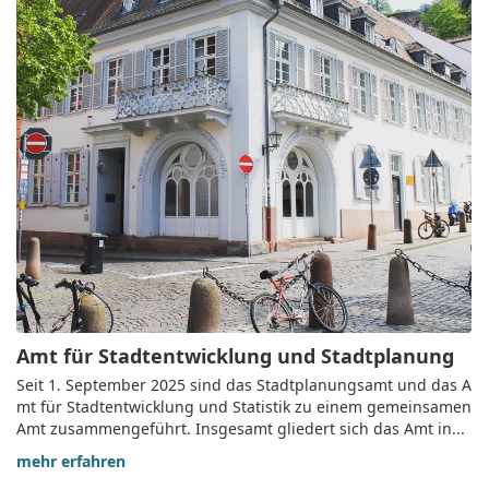
Amt für Stadtentwicklung und Stadtplanung
Seit 1. September 2025 sind das Stadtplanungsamt und das A
mt für Stadtentwicklung und Statistik zu einem gemeinsamen
Amt zusammengeführt. Insgesamt gliedert sich das Amt in...
mehr erfahren