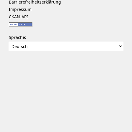
Barrierefreiheitserklärung
Impressum
CKAN-API
Sprache