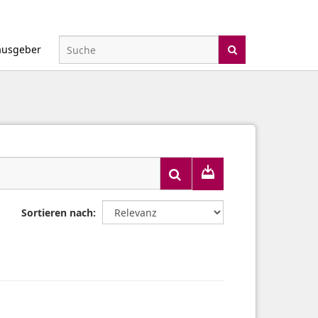
ausgeber
Sortieren nach