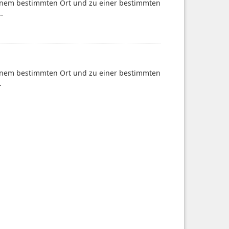
einem bestimmten Ort und zu einer bestimmten
.
einem bestimmten Ort und zu einer bestimmten
.