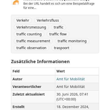
Bei der URL handelt es sich um eine Beispielabfrage
für eine...
Verkehr
Verkehrsfluss
Verkehrsmessung
traffic
traffic counting
traffic flow
traffic measurement
traffic monitoring
traffic observation
traspoort
Zusätzliche Informationen
Feld
Wert
Autor
Amt für Mobilität
Verantwortlicher
Amt für Mobilität
Zuletzt aktualisiert
30. Juni 2026, 07:41
(UTC+00:00)
Erstellt
18. Dezember 2024,