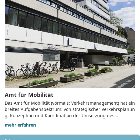
Amt für Mobilität
Das Amt für Mobilität (vormals: Verkehrsmanagement) hat ein
breites Aufgabenspektrum: von strategischer Verkehrsplanun
g, Konzeption und Koordination der Umsetzung des...
mehr erfahren