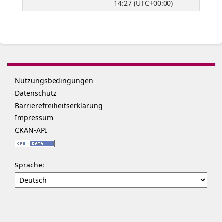
14:27 (UTC+00:00)
Nutzungsbedingungen
Datenschutz
Barrierefreiheitserklärung
Impressum
CKAN-API
Sprache