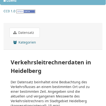
Lizenz
CC0 1.0
Datensatz
Kategorien
Verkehrsleitrechnerdaten in
Heidelberg
Der Datensatz beinhaltet eine Beobachtung des
Verkehrsflusses an einem bestimmten Ort und zu
einer bestimmten Zeit. Angegeben sind die
aktuellen und vergangenen Messwerte des
Verkehrsleitrechners im Stadtgebiet Heidelberg
(Aggregationsintervall: 15 min).