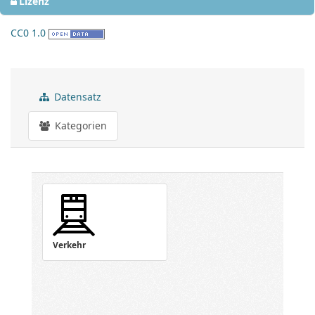
Lizenz
CC0 1.0
Datensatz
Kategorien
Verkehr