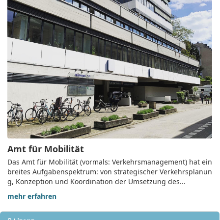
Amt für Mobilität
Das Amt für Mobilität (vormals: Verkehrsmanagement) hat ein
breites Aufgabenspektrum: von strategischer Verkehrsplanun
g, Konzeption und Koordination der Umsetzung des...
mehr erfahren