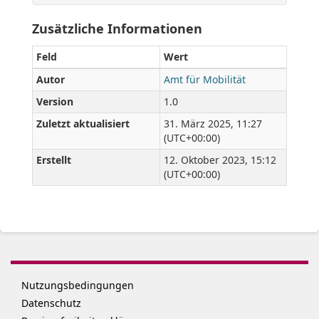
Zusätzliche Informationen
Feld
Wert
Autor
Amt für Mobilität
Version
1.0
Zuletzt aktualisiert
31. März 2025, 11:27
(UTC+00:00)
Erstellt
12. Oktober 2023, 15:12
(UTC+00:00)
Nutzungsbedingungen
Datenschutz