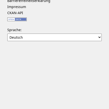
Barrierefreiheitserklärung
Impressum
CKAN-API
Sprache