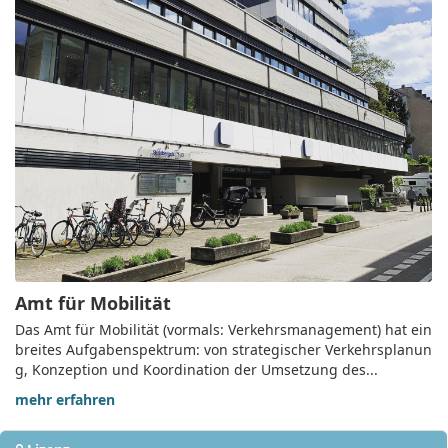
Amt für Mobilität
Das Amt für Mobilität (vormals: Verkehrsmanagement) hat ein
breites Aufgabenspektrum: von strategischer Verkehrsplanun
g, Konzeption und Koordination der Umsetzung des...
mehr erfahren