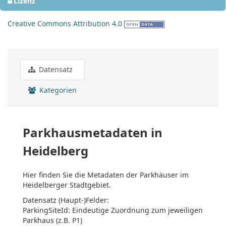
Lizenz
Creative Commons Attribution 4.0
Datensatz
Kategorien
Parkhausmetadaten in
Heidelberg
Hier finden Sie die Metadaten der Parkhäuser im
Heidelberger Stadtgebiet.
Datensatz (Haupt-)Felder:
ParkingSiteId: Eindeutige Zuordnung zum jeweiligen
Parkhaus (z.B. P1)