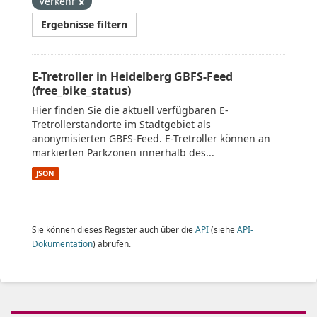
Verkehr
Ergebnisse filtern
E-Tretroller in Heidelberg GBFS-Feed
(free_bike_status)
Hier finden Sie die aktuell verfügbaren E-
Tretrollerstandorte im Stadtgebiet als
anonymisierten GBFS-Feed. E-Tretroller können an
markierten Parkzonen innerhalb des...
JSON
Sie können dieses Register auch über die
API
(siehe
API-
Dokumentation
) abrufen.