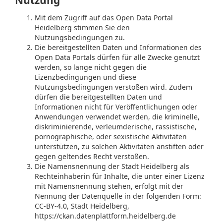
Nutzung
Mit dem Zugriff auf das Open Data Portal
Heidelberg stimmen Sie den
Nutzungsbedingungen zu.
Die bereitgestellten Daten und Informationen des
Open Data Portals dürfen für alle Zwecke genutzt
werden, so lange nicht gegen die
Lizenzbedingungen und diese
Nutzungsbedingungen verstoßen wird. Zudem
dürfen die bereitgestellten Daten und
Informationen nicht für Veröffentlichungen oder
Anwendungen verwendet werden, die kriminelle,
diskriminierende, verleumderische, rassistische,
pornographische, oder sexistische Aktivitäten
unterstützen, zu solchen Aktivitäten anstiften oder
gegen geltendes Recht verstoßen.
Die Namensnennung der Stadt Heidelberg als
Rechteinhaberin für Inhalte, die unter einer Lizenz
mit Namensnennung stehen, erfolgt mit der
Nennung der Datenquelle in der folgenden Form:
CC-BY-4.0, Stadt Heidelberg,
https://ckan.datenplattform.heidelberg.de