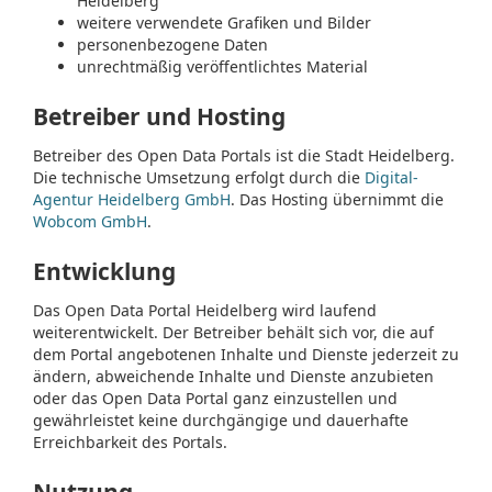
Heidelberg
weitere verwendete Grafiken und Bilder
personenbezogene Daten
unrechtmäßig veröffentlichtes Material
Betreiber und Hosting
Betreiber des Open Data Portals ist die Stadt Heidelberg.
Die technische Umsetzung erfolgt durch die
Digital-
Agentur Heidelberg GmbH
. Das Hosting übernimmt die
Wobcom GmbH
.
Entwicklung
Das Open Data Portal Heidelberg wird laufend
weiterentwickelt. Der Betreiber behält sich vor, die auf
dem Portal angebotenen Inhalte und Dienste jederzeit zu
ändern, abweichende Inhalte und Dienste anzubieten
oder das Open Data Portal ganz einzustellen und
gewährleistet keine durchgängige und dauerhafte
Erreichbarkeit des Portals.