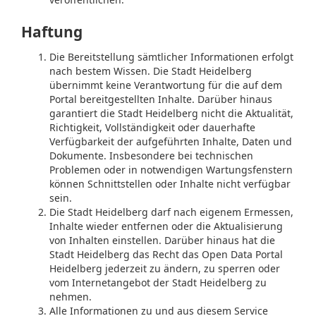
Haftung
Die Bereitstellung sämtlicher Informationen erfolgt
nach bestem Wissen. Die Stadt Heidelberg
übernimmt keine Verantwortung für die auf dem
Portal bereitgestellten Inhalte. Darüber hinaus
garantiert die Stadt Heidelberg nicht die Aktualität,
Richtigkeit, Vollständigkeit oder dauerhafte
Verfügbarkeit der aufgeführten Inhalte, Daten und
Dokumente. Insbesondere bei technischen
Problemen oder in notwendigen Wartungsfenstern
können Schnittstellen oder Inhalte nicht verfügbar
sein.
Die Stadt Heidelberg darf nach eigenem Ermessen,
Inhalte wieder entfernen oder die Aktualisierung
von Inhalten einstellen. Darüber hinaus hat die
Stadt Heidelberg das Recht das Open Data Portal
Heidelberg jederzeit zu ändern, zu sperren oder
vom Internetangebot der Stadt Heidelberg zu
nehmen.
Alle Informationen zu und aus diesem Service