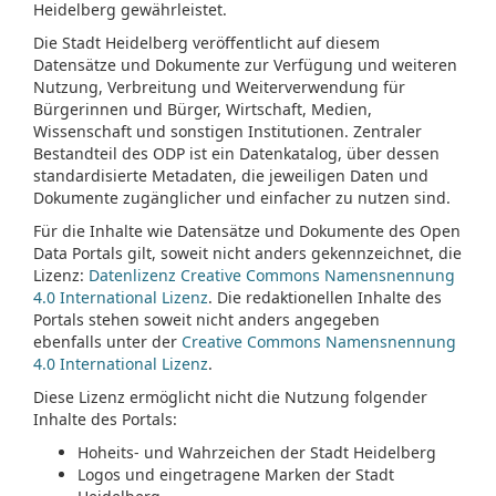
Heidelberg gewährleistet.
Die Stadt Heidelberg veröffentlicht auf diesem
Datensätze und Dokumente zur Verfügung und weiteren
Nutzung, Verbreitung und Weiterverwendung für
Bürgerinnen und Bürger, Wirtschaft, Medien,
Wissenschaft und sonstigen Institutionen. Zentraler
Bestandteil des ODP ist ein Datenkatalog, über dessen
standardisierte Metadaten, die jeweiligen Daten und
Dokumente zugänglicher und einfacher zu nutzen sind.
Für die Inhalte wie Datensätze und Dokumente des Open
Data Portals gilt, soweit nicht anders gekennzeichnet, die
Lizenz:
Datenlizenz Creative Commons Namensnennung
4.0 International Lizenz
. Die redaktionellen Inhalte des
Portals stehen soweit nicht anders angegeben
ebenfalls unter der
Creative Commons Namensnennung
4.0 International Lizenz
.
Diese Lizenz ermöglicht nicht die Nutzung folgender
Inhalte des Portals:
Hoheits- und Wahrzeichen der Stadt Heidelberg
Logos und eingetragene Marken der Stadt