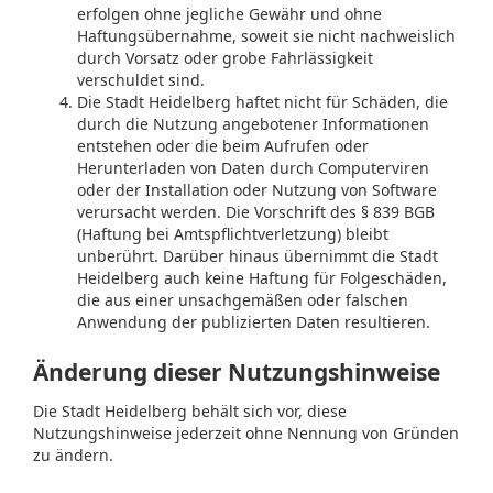
erfolgen ohne jegliche Gewähr und ohne
Haftungsübernahme, soweit sie nicht nachweislich
durch Vorsatz oder grobe Fahrlässigkeit
verschuldet sind.
Die Stadt Heidelberg haftet nicht für Schäden, die
durch die Nutzung angebotener Informationen
entstehen oder die beim Aufrufen oder
Herunterladen von Daten durch Computerviren
oder der Installation oder Nutzung von Software
verursacht werden. Die Vorschrift des § 839 BGB
(Haftung bei Amtspflichtverletzung) bleibt
unberührt. Darüber hinaus übernimmt die Stadt
Heidelberg auch keine Haftung für Folgeschäden,
die aus einer unsachgemäßen oder falschen
Anwendung der publizierten Daten resultieren.
Änderung dieser Nutzungshinweise
Die Stadt Heidelberg behält sich vor, diese
Nutzungshinweise jederzeit ohne Nennung von Gründen
zu ändern.