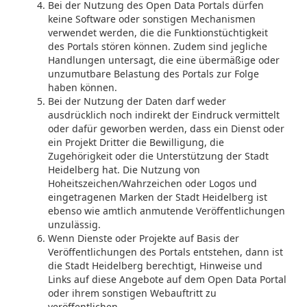
Bei der Nutzung des Open Data Portals dürfen
keine Software oder sonstigen Mechanismen
verwendet werden, die die Funktionstüchtigkeit
des Portals stören können. Zudem sind jegliche
Handlungen untersagt, die eine übermäßige oder
unzumutbare Belastung des Portals zur Folge
haben können.
Bei der Nutzung der Daten darf weder
ausdrücklich noch indirekt der Eindruck vermittelt
oder dafür geworben werden, dass ein Dienst oder
ein Projekt Dritter die Bewilligung, die
Zugehörigkeit oder die Unterstützung der Stadt
Heidelberg hat. Die Nutzung von
Hoheitszeichen/Wahrzeichen oder Logos und
eingetragenen Marken der Stadt Heidelberg ist
ebenso wie amtlich anmutende Veröffentlichungen
unzulässig.
Wenn Dienste oder Projekte auf Basis der
Veröffentlichungen des Portals entstehen, dann ist
die Stadt Heidelberg berechtigt, Hinweise und
Links auf diese Angebote auf dem Open Data Portal
oder ihrem sonstigen Webauftritt zu
veröffentlichen.