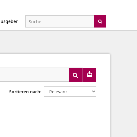
ausgeber
Sortieren nach