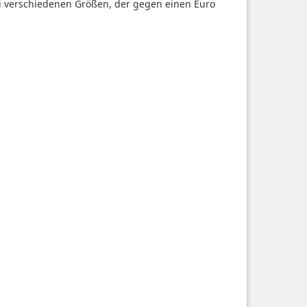
i verschiedenen Größen, der gegen einen Euro