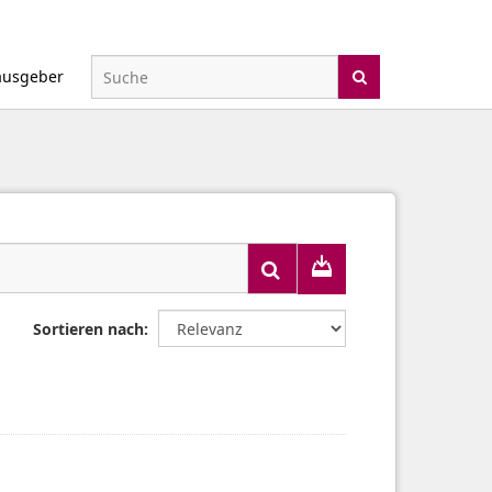
ausgeber
Sortieren nach