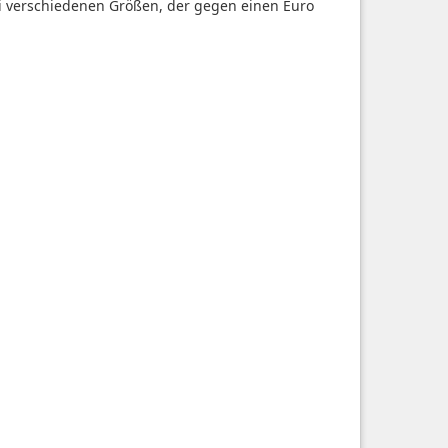
i verschiedenen Größen, der gegen einen Euro