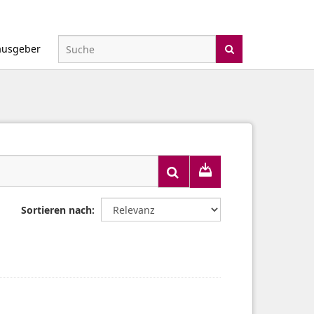
ausgeber
Sortieren nach