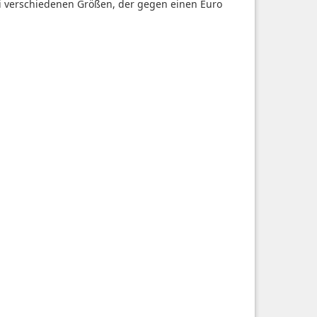
i verschiedenen Größen, der gegen einen Euro