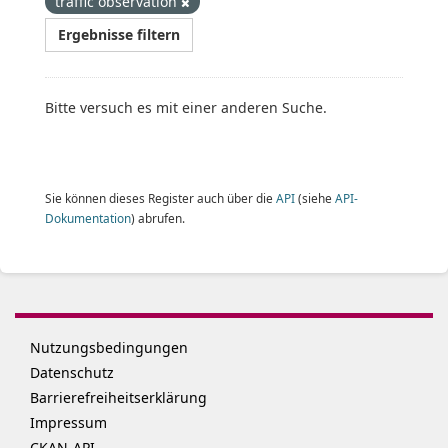
traffic observation
Ergebnisse filtern
Bitte versuch es mit einer anderen Suche.
Sie können dieses Register auch über die
API
(siehe
API-
Dokumentation
) abrufen.
Nutzungsbedingungen
Datenschutz
Barrierefreiheitserklärung
Impressum
CKAN-API