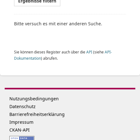
Ergebnisse filtern
Bitte versuch es mit einer anderen Suche.
Sie können dieses Register auch über die
API
(siehe
API-
Dokumentation
) abrufen.
Nutzungsbedingungen
Datenschutz
Barrierefreiheitserklärung
Impressum
CKAN-API